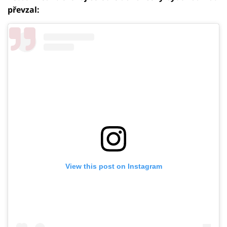
převzal:
View this post on Instagram