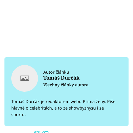
Autor článku
Tomáš Durčák
Všechny články autora
Tomáš Durčák je redaktorem webu Prima ženy. Píše
hlavně o celebritách, a to ze showbyznysu i ze
sportu.