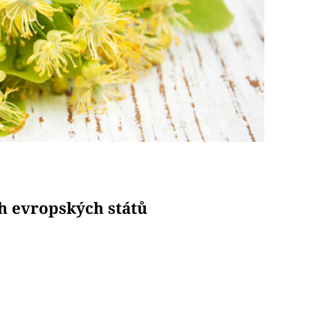
h evropských států