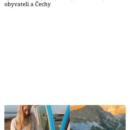
obyvateli a Čechy