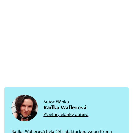
Autor článku
Radka Wallerová
Všechny články autora
Radka Wallerová byla šéfredaktorkou webu Prima