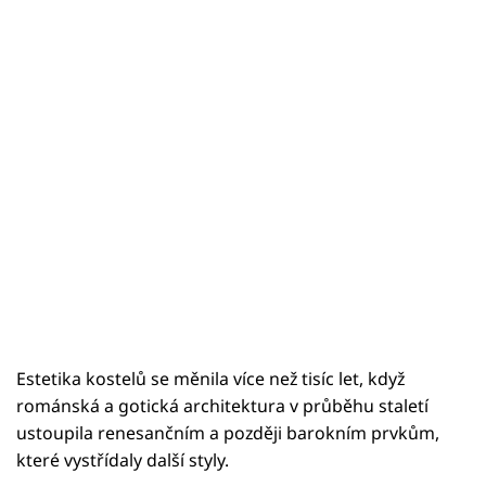
Estetika kostelů se měnila více než tisíc let, když
románská a gotická architektura v průběhu staletí
ustoupila renesančním a později barokním prvkům,
které vystřídaly další styly.