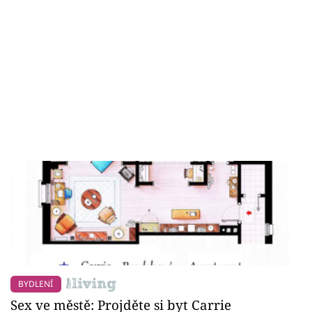
BYDLENÍ
Sex ve městě: Projděte si byt Carrie