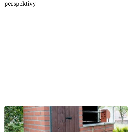
perspektivy