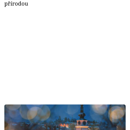
přírodou