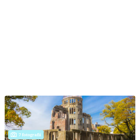
7 fotografií