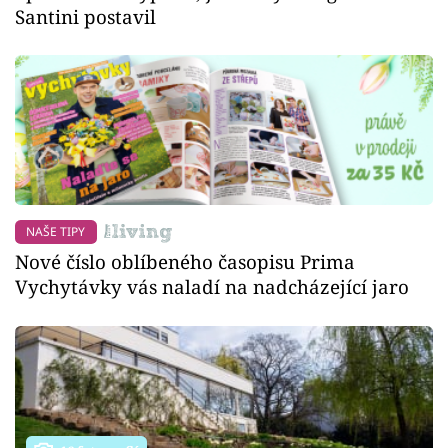
Santini postavil
NAŠE TIPY
Nové číslo oblíbeného časopisu Prima
Vychytávky vás naladí na nadcházející jaro