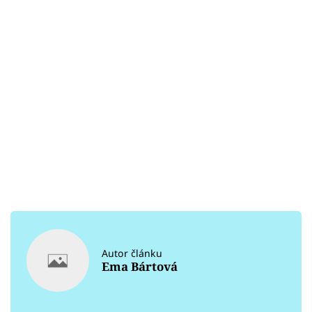
Autor článku
Ema Bártová