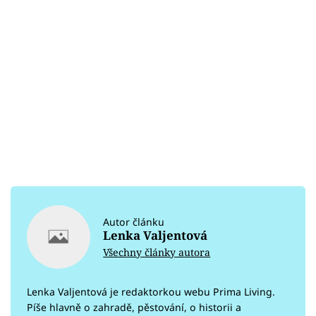
Autor článku
Lenka Valjentová
Všechny články autora
Lenka Valjentová je redaktorkou webu Prima Living.
Píše hlavně o zahradě, pěstování, o historii a