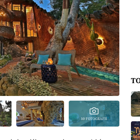
TO
10 FOTOGRAFIÍ