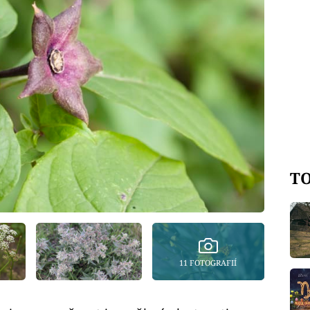
TO
11 FOTOGRAFIÍ