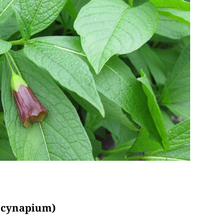
a cynapium)