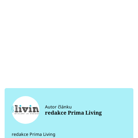
Autor článku
redakce Prima Living
redakce Prima Living