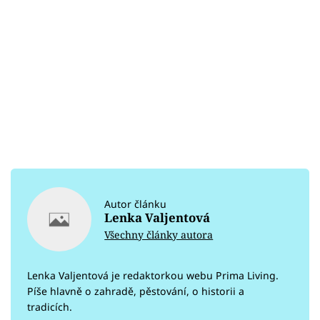
Autor článku
Lenka Valjentová
Všechny články autora
Lenka Valjentová je redaktorkou webu Prima Living.
Píše hlavně o zahradě, pěstování, o historii a
tradicích.