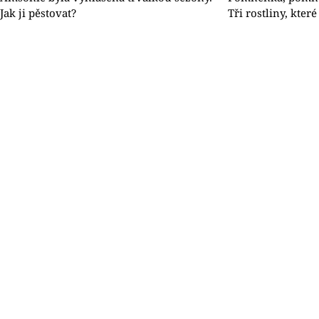
Jak ji pěstovat?
Tři rostliny, které