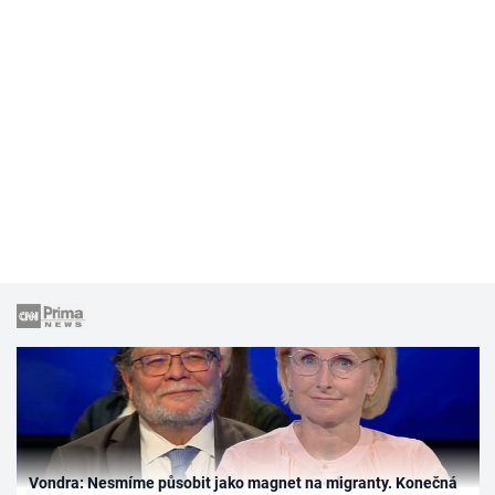
Vondra: Nesmíme působit jako magnet na migranty. Konečná