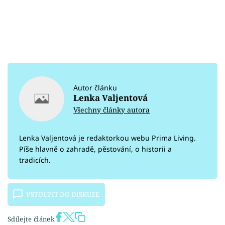
Autor článku
Lenka Valjentová
Všechny články autora
Lenka Valjentová je redaktorkou webu Prima Living.
Píše hlavně o zahradě, pěstování, o historii a
tradicích.
VSTOUPIT DO DISKUZE
Sdílejte článek