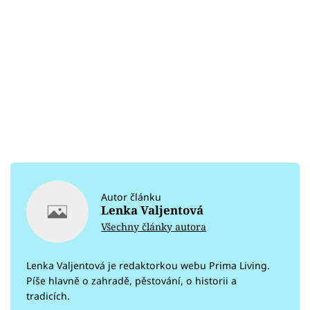
Autor článku
Lenka Valjentová
Všechny články autora
Lenka Valjentová je redaktorkou webu Prima Living.
Píše hlavně o zahradě, pěstování, o historii a
tradicích.