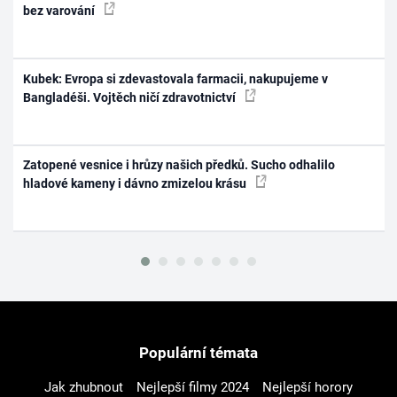
bez varování
Kubek: Evropa si zdevastovala farmacii, nakupujeme v
Bangladéši. Vojtěch ničí zdravotnictví
Zatopené vesnice i hrůzy našich předků. Sucho odhalilo
hladové kameny i dávno zmizelou krásu
Populární témata
Jak zhubnout
Nejlepší filmy 2024
Nejlepší horory