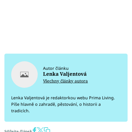
Autor článku
Lenka Valjentová
Všechny články autora
Lenka Valjentová je redaktorkou webu Prima Living.
Píše hlavně o zahradě, pěstování, o historii a
tradicích.
Sdílejte článek