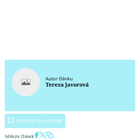
Autor článku
Tereza Javorová
VSTOUPIT DO DISKUZE
Sdílejte článek