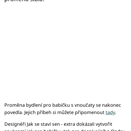
Proměna bydlení pro babičku s vnoučaty se nakonec
povedla. Jejich příbeh si můžete připomenout
tady
.
Designéři Jak se staví sen - extra dokázali vytvořit