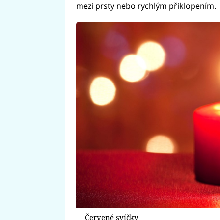
mezi prsty nebo rychlým přiklopením.
Červené svíčky