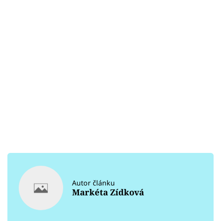
Autor článku
Markéta Zídková