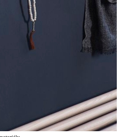
materiály