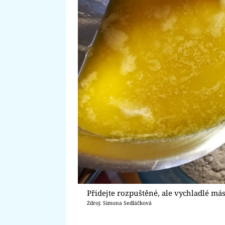
Přidejte rozpuštěné, ale vychladlé más
Zdroj: Simona Sedláčková