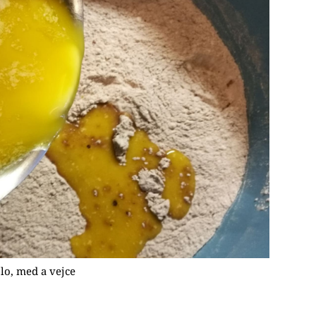
lo, med a vejce