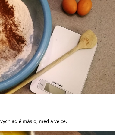
 vychladlé máslo, med a vejce.