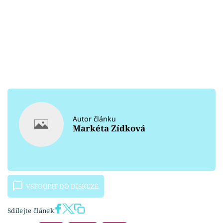
Autor článku
Markéta Zídková
VSTOUPIT DO DISKUZE
Sdílejte článek