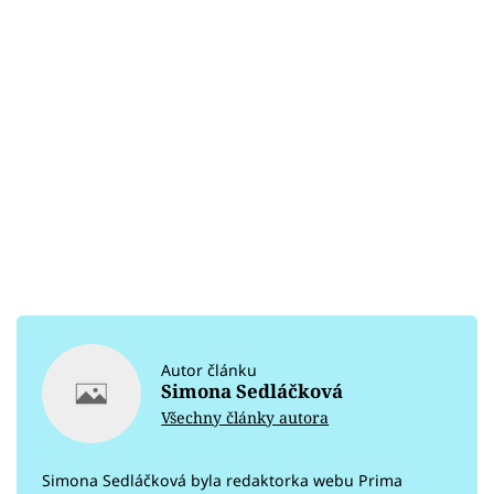
Autor článku
Simona Sedláčková
Všechny články autora
Simona Sedláčková byla redaktorka webu Prima