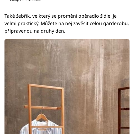
Také žebřík, ve který se promění opěradlo židle, je
velmi praktický. Můžete na něj zavěsit celou garderobu,
připravenou na druhý den.