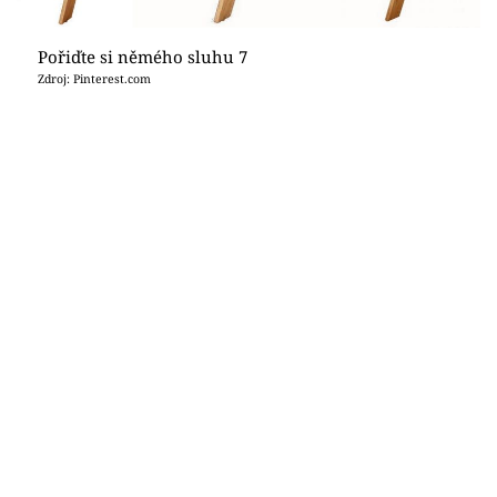
Pořiďte si němého sluhu 7
Zdroj: Pinterest.com