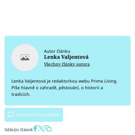
Autor článku
Lenka Valjentová
Všechny články autora
Lenka Valjentová je redaktorkou webu Prima Living.
Píše hlavně o zahradě, pěstování, o historii a
tradicích.
VSTOUPIT DO DISKUZE
Sdílejte článek