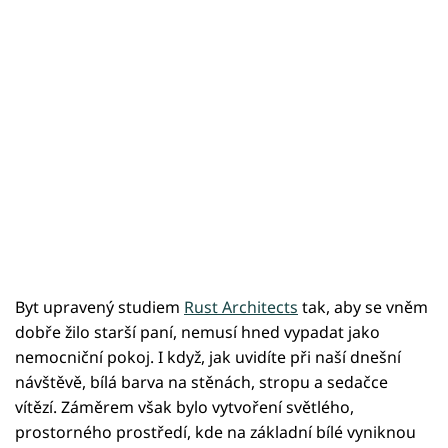
Byt upravený studiem
Rust Architects
tak, aby se vněm
dobře žilo starší paní, nemusí hned vypadat jako
nemocniční pokoj. I když, jak uvidíte při naší dnešní
návštěvě, bílá barva na stěnách, stropu a sedačce
vítězí. Záměrem však bylo vytvoření světlého,
prostorného prostředí, kde na základní bílé vyniknou