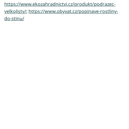
https://www.ekozahradnictvi.cz/produkt/podrazec-
velkolisty/
;
https://www.obyvat.cz/popinave-rostliny-
do-stinu/