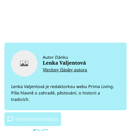
Autor článku
Lenka Valjentová
Všechny články autora
Lenka Valjentová je redaktorkou webu Prima Living.
Píše hlavně o zahradě, pěstování, o historii a
tradicích.
VSTOUPIT DO DISKUZE