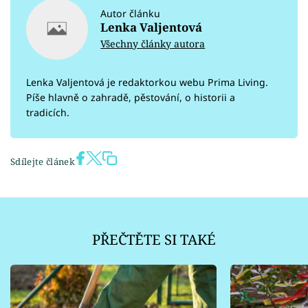
Autor článku
Lenka Valjentová
Všechny články autora
Lenka Valjentová je redaktorkou webu Prima Living.
Píše hlavně o zahradě, pěstování, o historii a
tradicích.
Sdílejte článek
PŘEČTĚTE SI TAKÉ