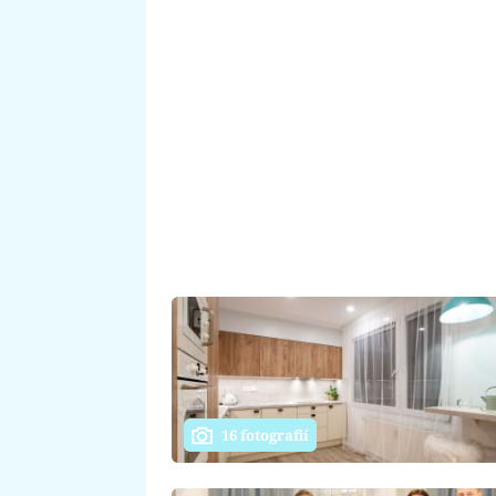
16 fotografií