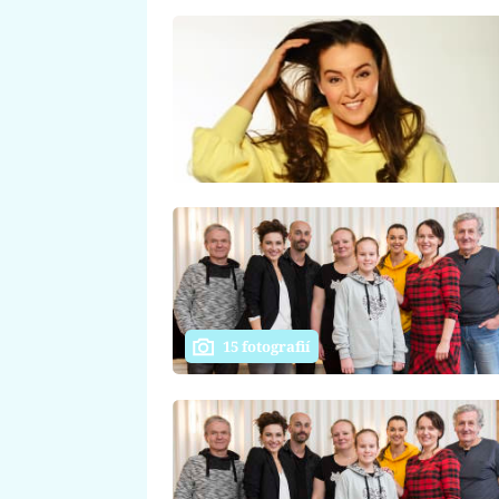
15 fotografií