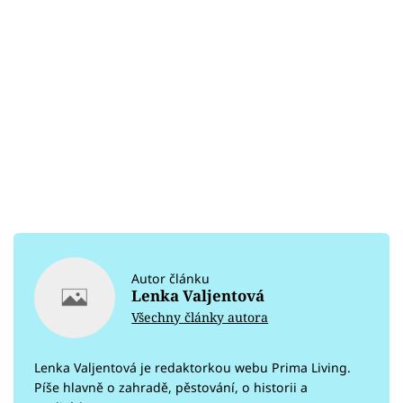
Autor článku
Lenka Valjentová
Všechny články autora
Lenka Valjentová je redaktorkou webu Prima Living.
Píše hlavně o zahradě, pěstování, o historii a