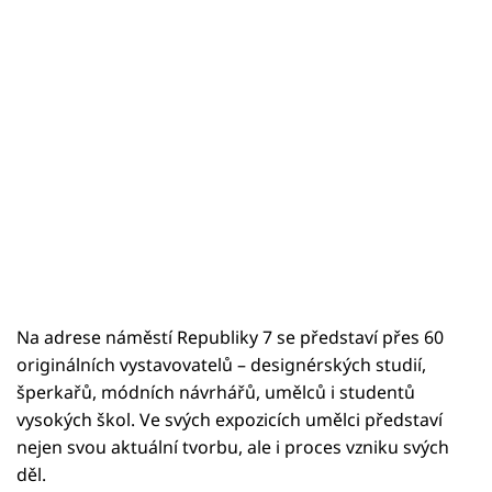
Na adrese náměstí Republiky 7 se představí přes 60
originálních vystavovatelů – designérských studií,
šperkařů, módních návrhářů, umělců i studentů
vysokých škol. Ve svých expozicích umělci představí
nejen svou aktuální tvorbu, ale i proces vzniku svých
děl.