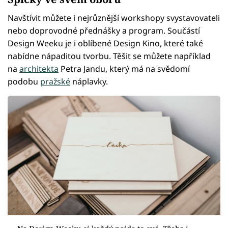
Navštívit můžete i nejrůznější workshopy svystavovateli
nebo doprovodné přednášky a program. Součástí
Design Weeku je i oblíbené Design Kino, které také
nabídne nápaditou tvorbu. Těšit se můžete například
na
architekta
Petra Jandu, který má na svědomí
podobu
pražské
náplavky.