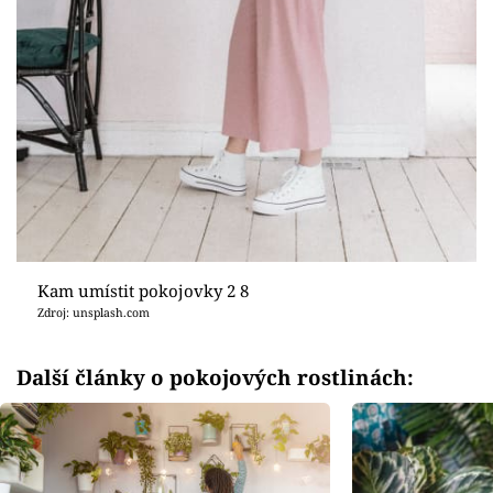
Kam umístit pokojovky 2 8
Zdroj: unsplash.com
Další články o pokojových rostlinách: