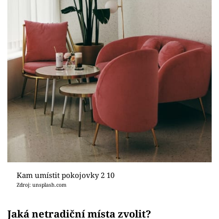
Kam umístit pokojovky 2 10
Zdroj: unsplash.com
Jaká netradiční místa zvolit?