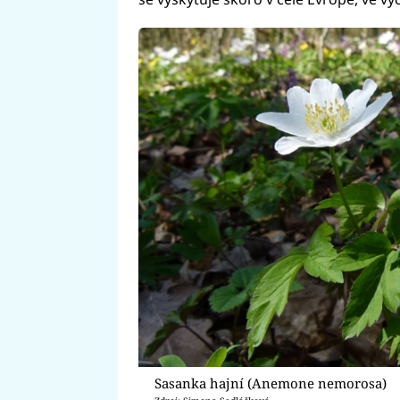
Sasanka hajní (Anemone nemorosa)