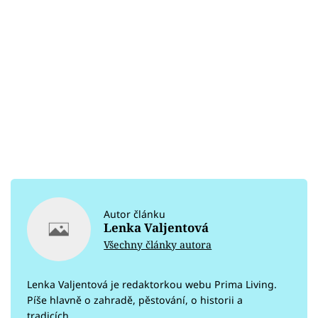
Autor článku
Lenka Valjentová
Všechny články autora
Lenka Valjentová je redaktorkou webu Prima Living.
Píše hlavně o zahradě, pěstování, o historii a
tradicích.