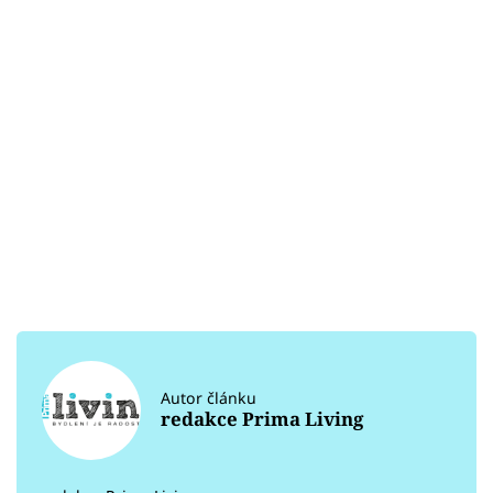
Autor článku
redakce Prima Living