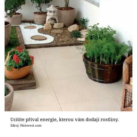
Ucítíte příval energie, kterou vám dodají rostliny.
Zdroj: Pinterest.com