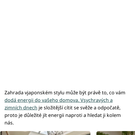
Zahrada vjaponském stylu může být právě to, co vám
dodá energii do vašeho domova. Vsychravých a
zimních dnech
je složitější cítit se svěže a odpočatě,
proto je důležité jít energii naproti a hledat ji kolem
nás.