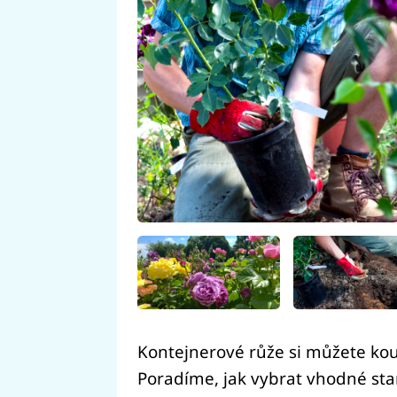
Kontejnerové růže si můžete kou
Poradíme, jak vybrat vhodné stan