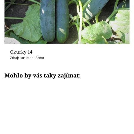
Okurky 14
Zdroj: sortiment Semo
Mohlo by vás taky zajímat: