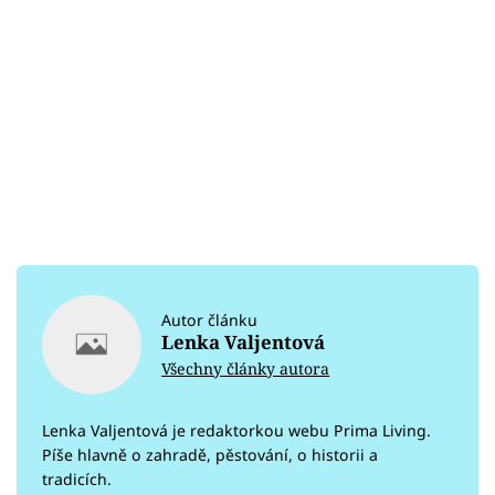
Autor článku
Lenka Valjentová
Všechny články autora
Lenka Valjentová je redaktorkou webu Prima Living.
Píše hlavně o zahradě, pěstování, o historii a
tradicích.