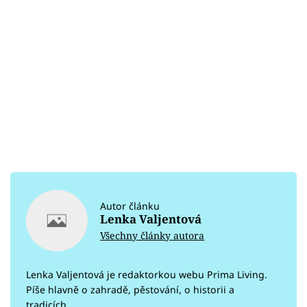
Autor článku
Lenka Valjentová
Všechny články autora
Lenka Valjentová je redaktorkou webu Prima Living.
Píše hlavně o zahradě, pěstování, o historii a
tradicích.