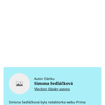
Autor článku
Simona Sedláčková
Všechny články autora
Simona Sedláčková byla redaktorka webu Prima