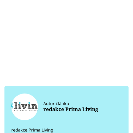
Autor článku
redakce Prima Living
redakce Prima Living