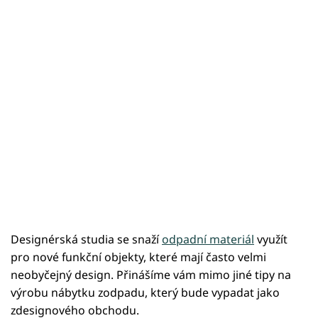
Designérská studia se snaží
odpadní materiál
využít
pro nové funkční objekty, které mají často velmi
neobyčejný design. Přinášíme vám mimo jiné tipy na
výrobu nábytku zodpadu, který bude vypadat jako
zdesignového obchodu.