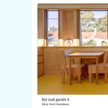
Byt nad garáží 6
Zdroj: Brett Boardman