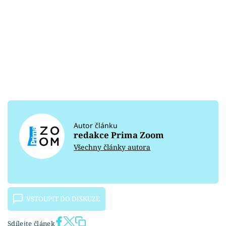
Autor článku
redakce Prima Zoom
Všechny články autora
VSTOUPIT DO DISKUZE
Sdílejte článek