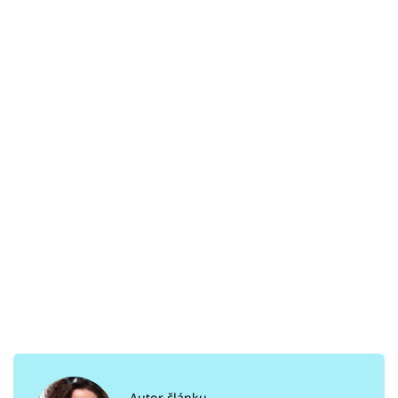
Autor článku