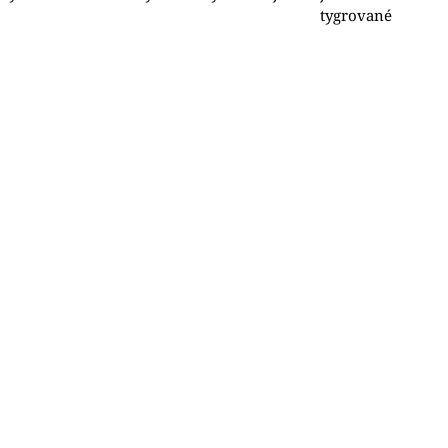
tygrované