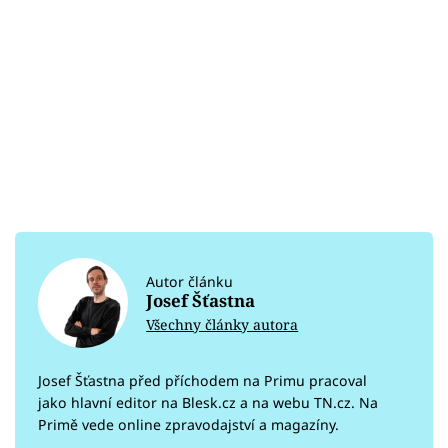
Autor článku
Josef Šťastna
Všechny články autora
Josef Šťastna před příchodem na Primu pracoval
jako hlavní editor na Blesk.cz a na webu TN.cz. Na
Primě vede online zpravodajství a magazíny.