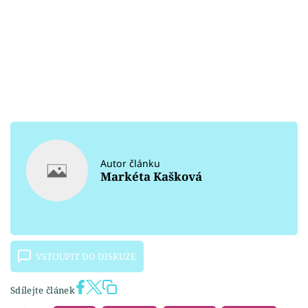
Autor článku
Markéta Kašková
VSTOUPIT DO DISKUZE
Sdílejte článek