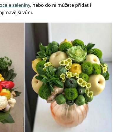
oce a zeleniny
, nebo do ní můžete přidat i
ajímavější vůni.